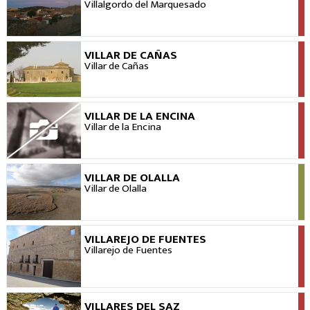
VER
Villalgordo del Marquesado
VILLAR DE CAÑAS
VER
Villar de Cañas
VILLAR DE LA ENCINA
VER
Villar de la Encina
VILLAR DE OLALLA
VER
Villar de Olalla
VILLAREJO DE FUENTES
VER
Villarejo de Fuentes
VILLARES DEL SAZ