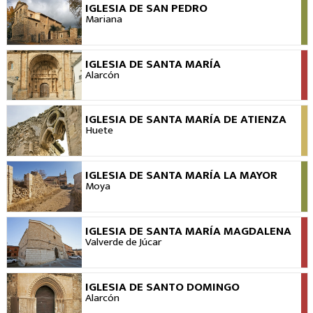
IGLESIA DE SAN PEDRO
VER
Mariana
IGLESIA DE SANTA MARÍA
VER
Alarcón
IGLESIA DE SANTA MARÍA DE ATIENZA
VER
Huete
IGLESIA DE SANTA MARÍA LA MAYOR
VER
Moya
IGLESIA DE SANTA MARÍA MAGDALENA
VER
Valverde de Júcar
IGLESIA DE SANTO DOMINGO
VER
Alarcón