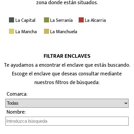
zona donde están situados.
La Capital
La Serranía
La Alcarria
La Mancha
La Manchuela
FILTRAR ENCLAVES
Te ayudamos a encontrar el enclave que estás buscando.
Escoge el enclave que deseas consultar mediante
nuestros filtros de búsqueda:
Comarca:
Nombre: