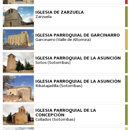
IGLESIA DE ZARZUELA
VER
Zarzuela
IGLESIA PARROQUIAL DE GARCINARRO
VER
Garcinarro (Valle de Altomira)
IGLESIA PARROQUIAL DE LA ASUNCIÓN
VER
Sotos (Sotorribas)
IGLESIA PARROQUIAL DE LA ASUNCIÓN
VER
Ribatajadilla (Sotorribas)
IGLESIA PARROQUIAL DE LA
VER
CONCEPCIÓN
Collados (Sotorribas)