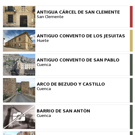
ANTIGUA CÁRCEL DE SAN CLEMENTE
VER
San Clemente
ANTIGUO CONVENTO DE LOS JESUITAS
VER
Huete
ANTIGUO CONVENTO DE SAN PABLO
VER
Cuenca
ARCO DE BEZUDO Y CASTILLO
VER
Cuenca
BARRIO DE SAN ANTÓN
VER
Cuenca