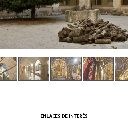
ENLACES DE INTERÉS