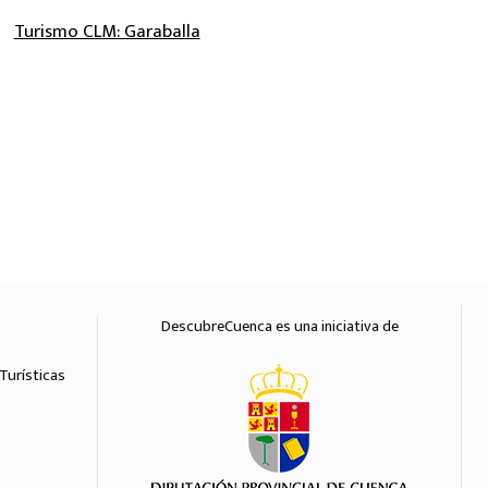
Turismo CLM: Garaballa
DescubreCuenca es una iniciativa de
Diputación 
Turísticas