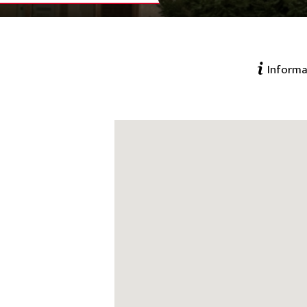
Informa