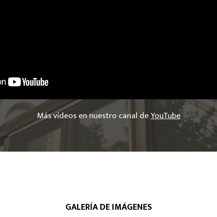
Más vídeos en nuestro canal de
YouTube
GALERÍA DE IMÁGENES