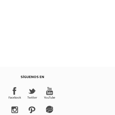
SÍGUENOS EN
Provincial de Cuenca
Facebook
Twitter
YouTube