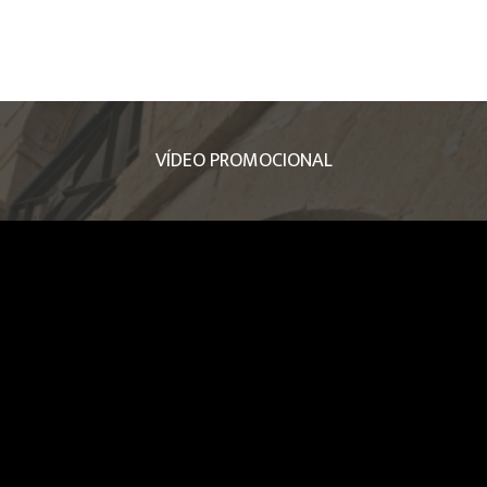
VÍDEO PROMOCIONAL