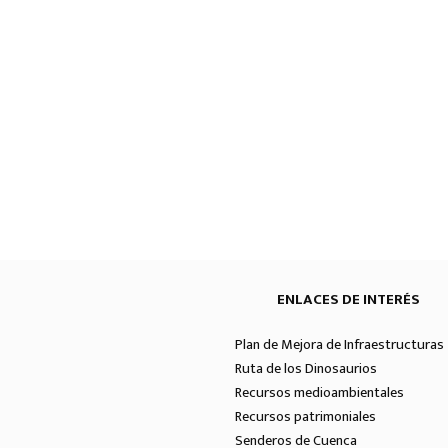
ENLACES DE INTERÉS
Plan de Mejora de Infraestructuras 
Ruta de los Dinosaurios
Recursos medioambientales
Recursos patrimoniales
Senderos de Cuenca