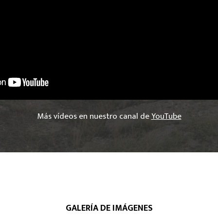
Más vídeos en nuestro canal de
YouTube
GALERÍA DE IMÁGENES