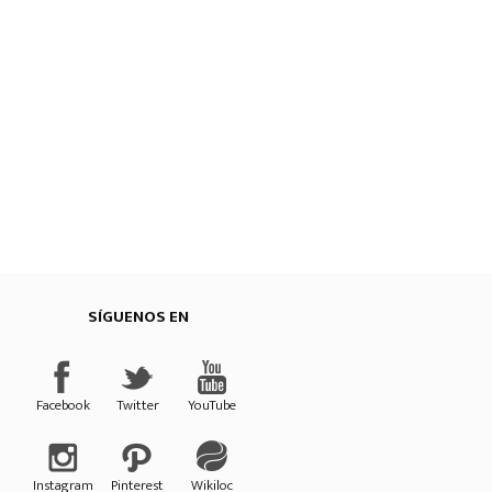
SÍGUENOS EN
Provincial de Cuenca
Facebook
Twitter
YouTube
Instagram
Pinterest
Wikiloc