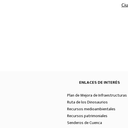
Ci
ENLACES DE INTERÉS
Plan de Mejora de Infraestructuras 
Ruta de los Dinosaurios
Recursos medioambientales
Recursos patrimoniales
Senderos de Cuenca