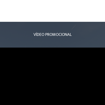
VÍDEO PROMOCIONAL