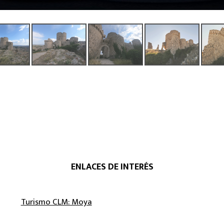
ENLACES DE INTERÉS
Turismo CLM: Moya