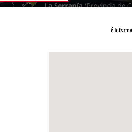
Informa