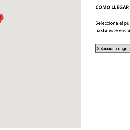
CÓMO LLEGAR
Selecciona el pu
hasta este encl