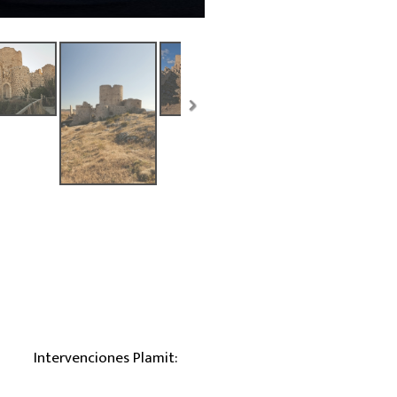
Intervenciones Plamit: