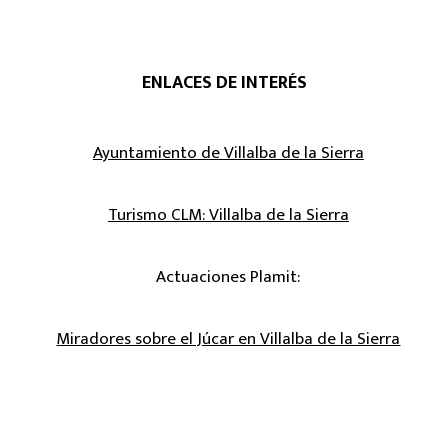
ENLACES DE INTERÉS
Ayuntamiento de Villalba de la Sierra
Turismo CLM: Villalba de la Sierra
Actuaciones Plamit:
Miradores sobre el Júcar en Villalba de la Sierra