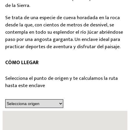
de la Sierra.
Se trata de una especie de cueva horadada en la roca
desde la que, con cientos de metros de desnivel, se
contempla en todo su esplendor el río Júcar abriéndose
paso por una angosta garganta. Un enclave ideal para
practicar deportes de aventura y disfrutar del paisaje.
CÓMO LLEGAR
Selecciona el punto de origen y te calculamos la ruta
hasta este enclave