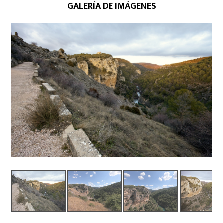
GALERÍA DE IMÁGENES