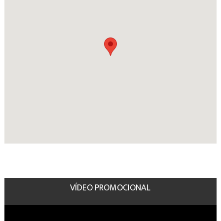
VÍDEO PROMOCIONAL