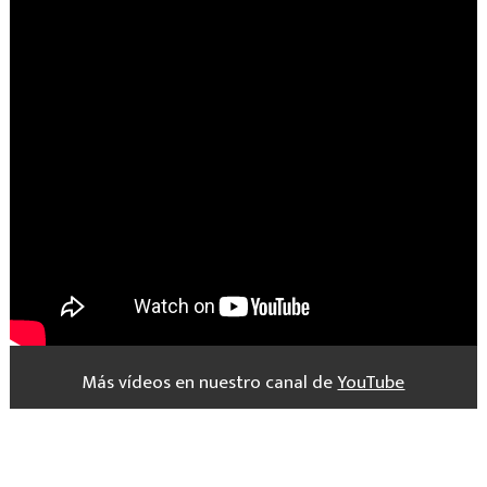
Más vídeos en nuestro canal de
YouTube