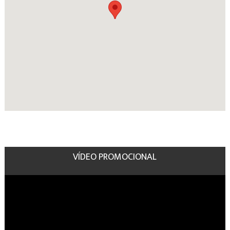
VÍDEO PROMOCIONAL