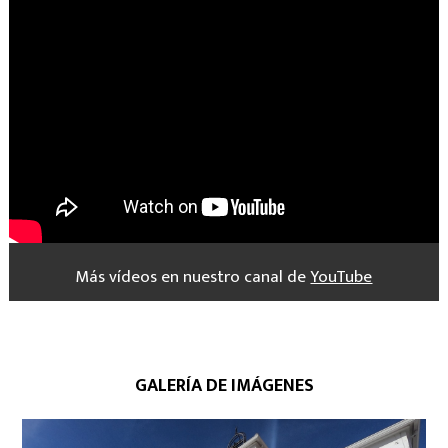
Más vídeos en nuestro canal de
YouTube
GALERÍA DE IMÁGENES