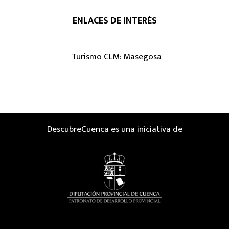
ENLACES DE INTERÉS
Turismo CLM: Masegosa
DescubreCuenca es una iniciativa de