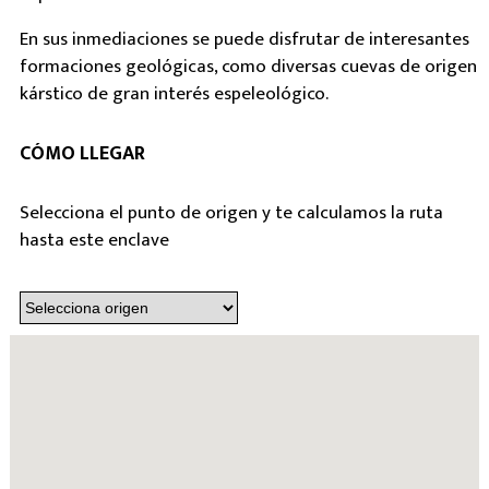
En sus inmediaciones se puede disfrutar de interesantes
formaciones geológicas, como diversas cuevas de origen
kárstico de gran interés espeleológico.
CÓMO LLEGAR
Selecciona el punto de origen y te calculamos la ruta
hasta este enclave