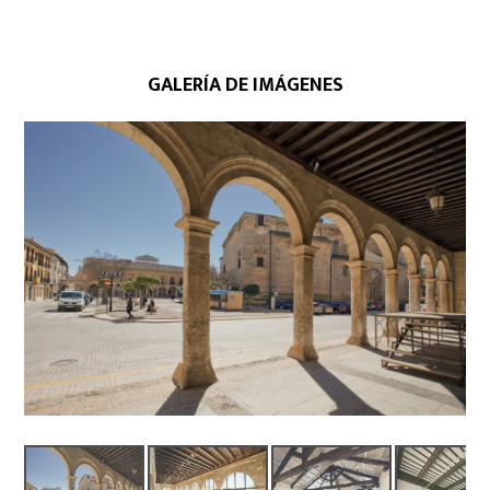
GALERÍA DE IMÁGENES