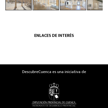
ENLACES DE INTERÉS
DescubreCuenca es una iniciativa de