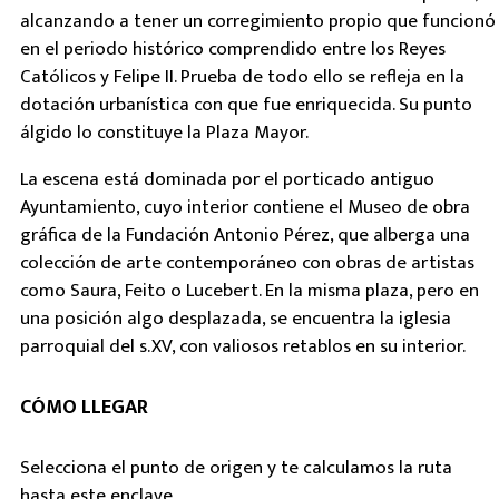
alcanzando a tener un corregimiento propio que funcionó
en el periodo histórico comprendido entre los Reyes
Católicos y Felipe II. Prueba de todo ello se refleja en la
dotación urbanística con que fue enriquecida. Su punto
álgido lo constituye la Plaza Mayor.
La escena está dominada por el porticado antiguo
Ayuntamiento, cuyo interior contiene el Museo de obra
gráfica de la Fundación Antonio Pérez, que alberga una
colección de arte contemporáneo con obras de artistas
como Saura, Feito o Lucebert. En la misma plaza, pero en
una posición algo desplazada, se encuentra la iglesia
parroquial del s.XV, con valiosos retablos en su interior.
CÓMO LLEGAR
Selecciona el punto de origen y te calculamos la ruta
hasta este enclave