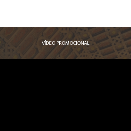
VÍDEO PROMOCIONAL