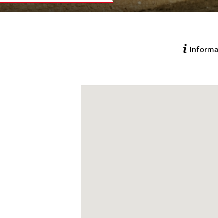
Informa