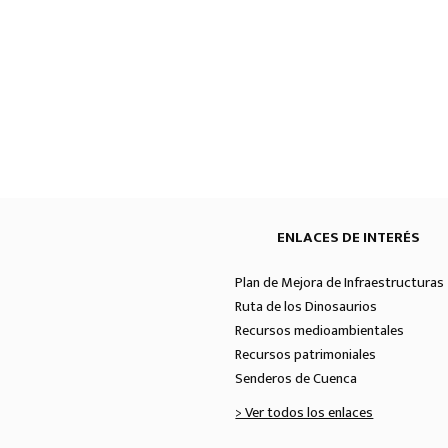
ENLACES DE INTERÉS
Plan de Mejora de Infraestructuras 
Ruta de los Dinosaurios
Recursos medioambientales
Recursos patrimoniales
Senderos de Cuenca
> Ver todos los enlaces