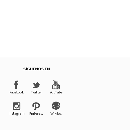
SÍGUENOS EN
Provincial de Cuenca
Facebook
Twitter
YouTube
Instagram
Pinterest
Wikiloc