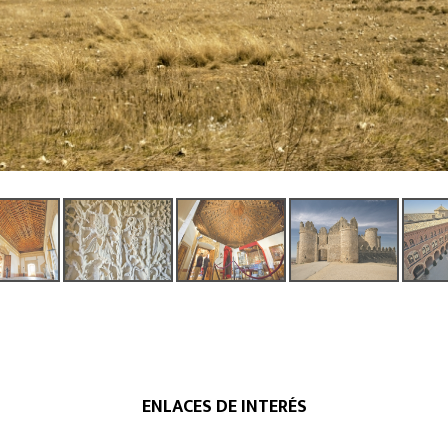
ENLACES DE INTERÉS