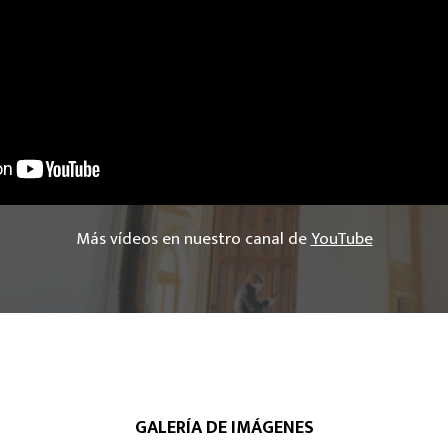
Más vídeos en nuestro canal de
YouTube
GALERÍA DE IMÁGENES