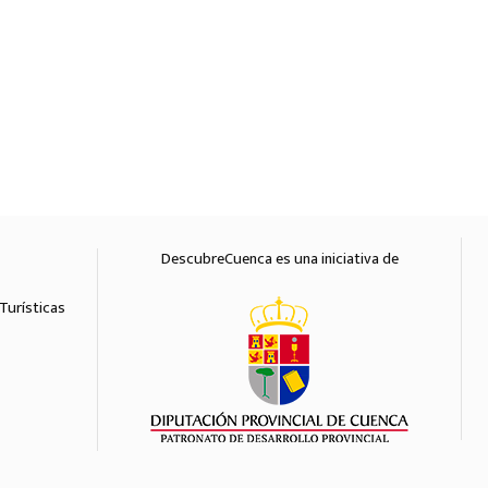
DescubreCuenca es una iniciativa de
Diputación 
Turísticas