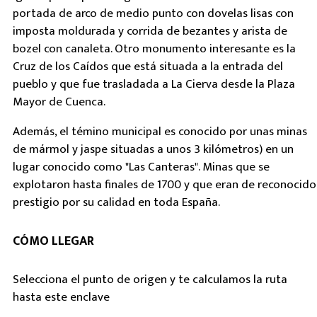
portada de arco de medio punto con dovelas lisas con
imposta moldurada y corrida de bezantes y arista de
bozel con canaleta. Otro monumento interesante es la
Cruz de los Caídos que está situada a la entrada del
pueblo y que fue trasladada a La Cierva desde la Plaza
Mayor de Cuenca.
Además, el témino municipal es conocido por unas minas
de mármol y jaspe situadas a unos 3 kilómetros) en un
lugar conocido como "Las Canteras". Minas que se
explotaron hasta finales de 1700 y que eran de reconocido
prestigio por su calidad en toda España.
CÓMO LLEGAR
Selecciona el punto de origen y te calculamos la ruta
hasta este enclave