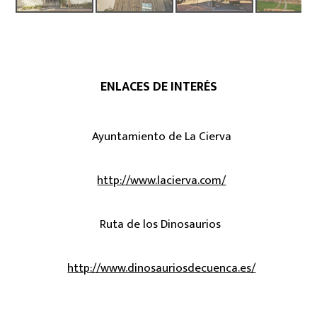
ENLACES DE INTERÉS
Ayuntamiento de La Cierva
http://www.lacierva.com/
Ruta de los Dinosaurios
http://www.dinosauriosdecuenca.es/