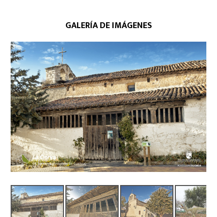
GALERÍA DE IMÁGENES