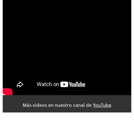
Más vídeos en nuestro canal de
YouTube