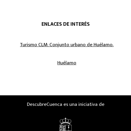
ENLACES DE INTERÉS
Turismo CLM: Conjunto urbano de Huélamo.
Huélamo
DescubreCuenca es una iniciativa de