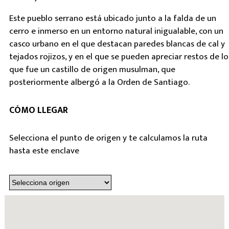
Este pueblo serrano está ubicado junto a la falda de un
cerro e inmerso en un entorno natural inigualable, con un
casco urbano en el que destacan paredes blancas de cal y
tejados rojizos, y en el que se pueden apreciar restos de lo
que fue un castillo de origen musulman, que
posteriormente albergó a la Orden de Santiago.
CÓMO LLEGAR
Selecciona el punto de origen y te calculamos la ruta
hasta este enclave