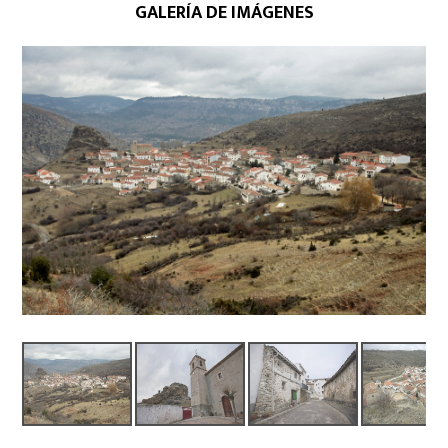
GALERÍA DE IMÁGENES