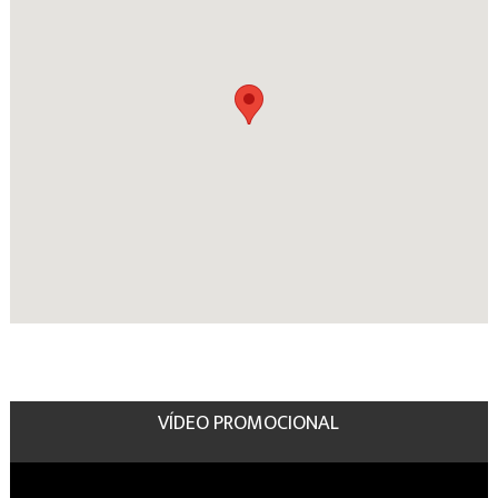
VÍDEO PROMOCIONAL