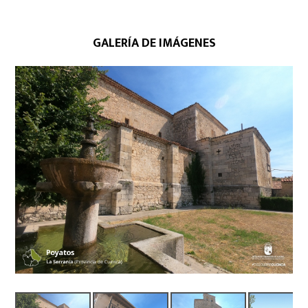
GALERÍA DE IMÁGENES