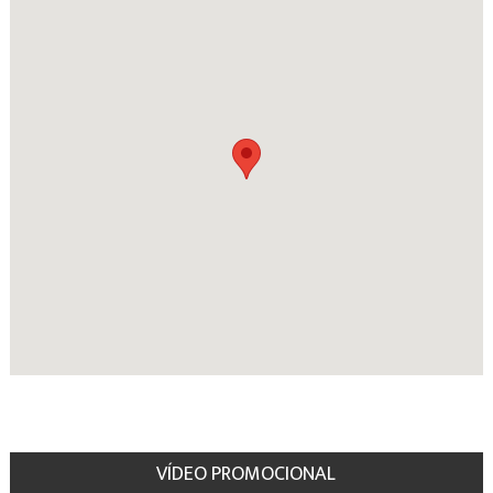
VÍDEO PROMOCIONAL