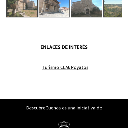
ENLACES DE INTERÉS
Turismo CLM: Poyatos
DescubreCuenca es una iniciativa de