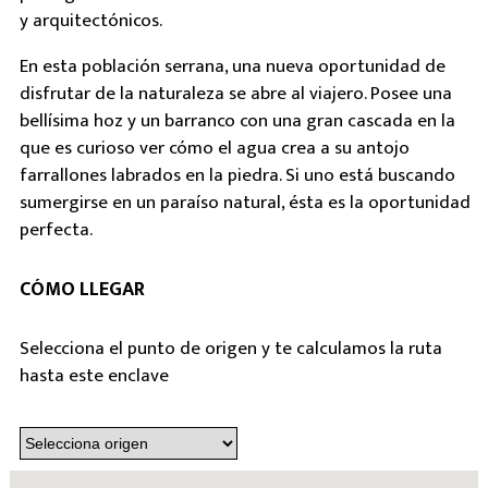
y arquitectónicos.
En esta población serrana, una nueva oportunidad de
disfrutar de la naturaleza se abre al viajero. Posee una
bellísima hoz y un barranco con una gran cascada en la
que es curioso ver cómo el agua crea a su antojo
farrallones labrados en la piedra. Si uno está buscando
sumergirse en un paraíso natural, ésta es la oportunidad
perfecta.
CÓMO LLEGAR
Selecciona el punto de origen y te calculamos la ruta
hasta este enclave