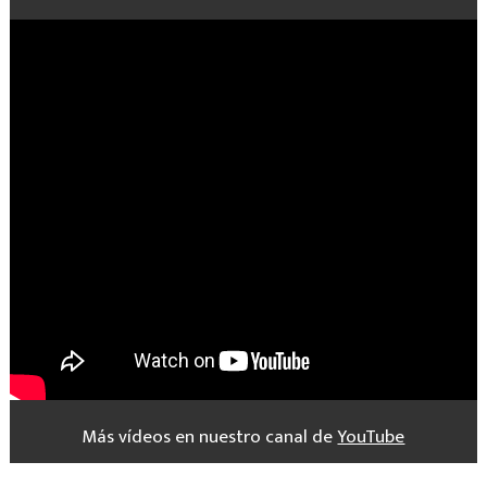
Más vídeos en nuestro canal de
YouTube