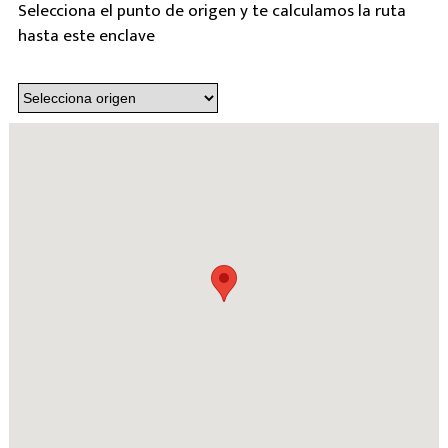
Selecciona el punto de origen y te calculamos la ruta
hasta este enclave