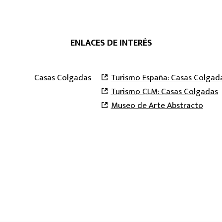
ENLACES DE INTERÉS
Casas Colgadas
Turismo España: Casas Colgad
Turismo CLM: Casas Colgadas
Museo de Arte Abstracto