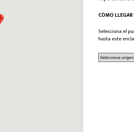
CÓMO LLEGAR
Selecciona el pu
hasta este encl