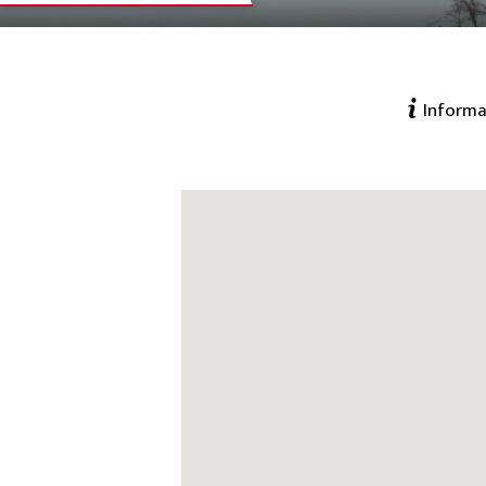
Informa