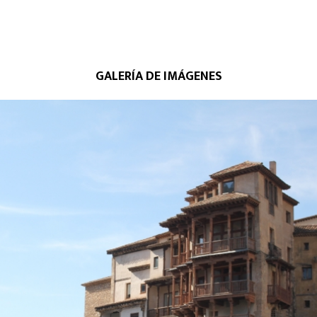
GALERÍA DE IMÁGENES