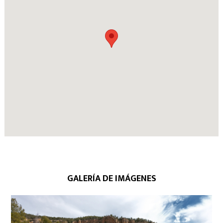
GALERÍA DE IMÁGENES