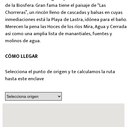
de la Biosfera. Gran fama tiene el paisaje de “Las
Chorreras”, un rincón lleno de cascadas y balsas en cuyas
inmediaciones está la Playa de Lastra, idónea para el baño.
Merecen la pena las Hoces de los ríos Mira, Agua y Cerrada
así como una amplia lista de manantiales, fuentes y
molinos de agua.
CÓMO LLEGAR
Selecciona el punto de origen y te calculamos la ruta
hasta este enclave