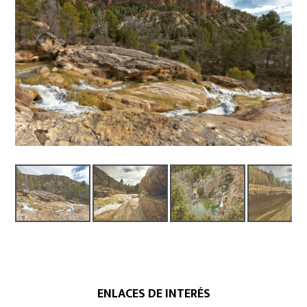
ENLACES DE INTERÉS