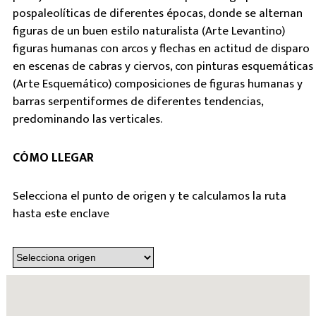
pospaleolíticas de diferentes épocas, donde se alternan
figuras de un buen estilo naturalista (Arte Levantino)
figuras humanas con arcos y flechas en actitud de disparo
en escenas de cabras y ciervos, con pinturas esquemáticas
(Arte Esquemático) composiciones de figuras humanas y
barras serpentiformes de diferentes tendencias,
predominando las verticales.
CÓMO LLEGAR
Selecciona el punto de origen y te calculamos la ruta
hasta este enclave