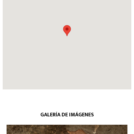
GALERÍA DE IMÁGENES