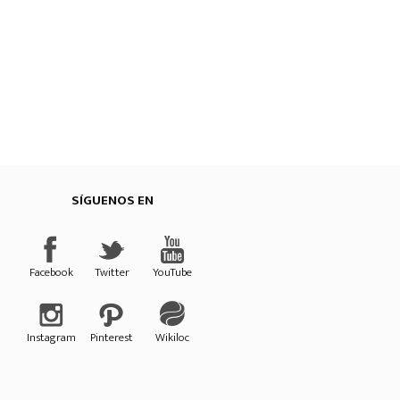
SÍGUENOS EN
Provincial de Cuenca
Facebook
Twitter
YouTube
Instagram
Pinterest
Wikiloc