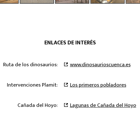
ENLACES DE INTERÉS
Ruta de los dinosaurios:
www.dinosaurioscuenca.es
Intervenciones Plamit:
Los primeros pobladores
Cañada del Hoyo:
Lagunas de Cañada del Hoyo