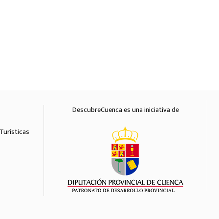
DescubreCuenca es una iniciativa de
Diputación 
Turísticas