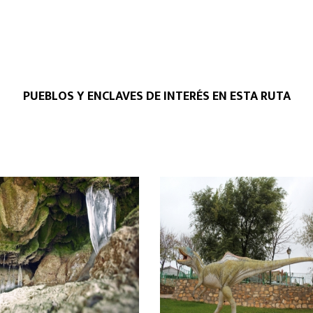
PUEBLOS Y ENCLAVES DE INTERÉS EN ESTA RUTA