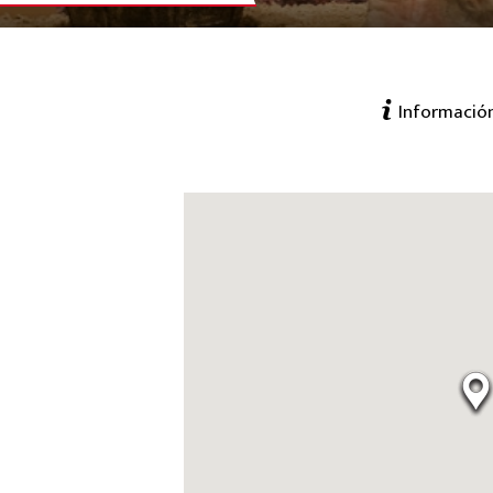
Informació