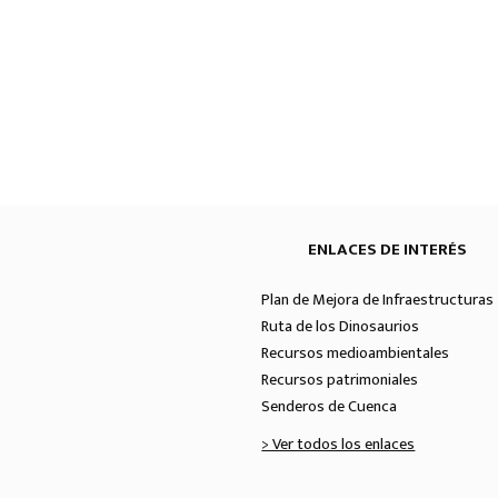
ENLACES DE INTERÉS
Plan de Mejora de Infraestructuras 
Ruta de los Dinosaurios
Recursos medioambientales
Recursos patrimoniales
Senderos de Cuenca
> Ver todos los enlaces