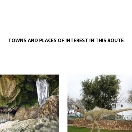
TOWNS AND PLACES OF INTEREST IN THIS ROUTE