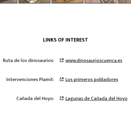
LINKS OF INTEREST
Ruta de los dinosaurios:
www.dinosaurioscuenca.es
Intervenciones Plamit:
Los primeros pobladores
Cañada del Hoyo:
Lagunas de Cañada del Hoyo