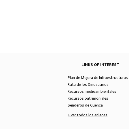
LINKS OF INTEREST
Plan de Mejora de Infraestructuras 
Ruta de los Dinosaurios
Recursos medioambientales
Recursos patrimoniales
Senderos de Cuenca
> Ver todos los enlaces