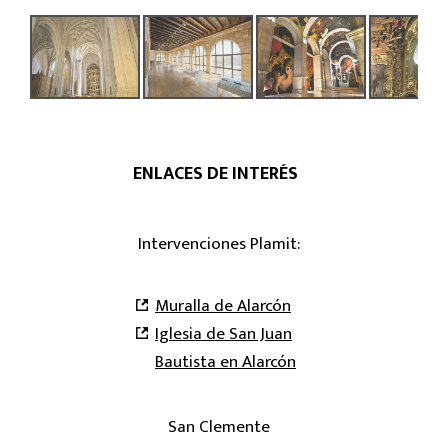
ENLACES DE INTERÉS
Intervenciones Plamit:
Muralla de Alarcón
Iglesia de San Juan
Bautista en Alarcón
San Clemente