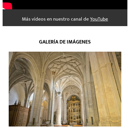
Más vídeos en nuestro canal de
YouTube
GALERÍA DE IMÁGENES