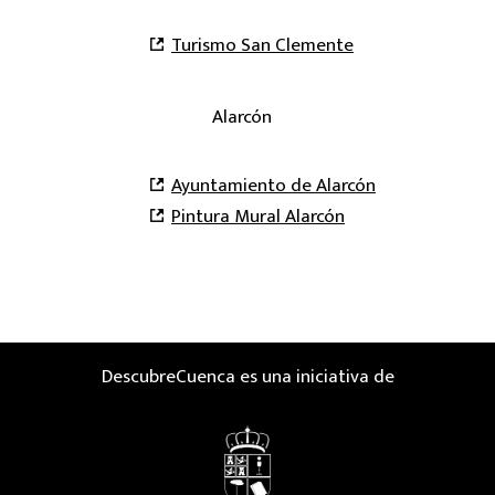
Turismo San Clemente
Alarcón
Ayuntamiento de Alarcón
Pintura Mural Alarcón
DescubreCuenca es una iniciativa de