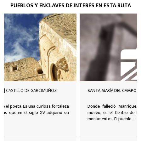
PUEBLOS Y ENCLAVES DE INTERÉS EN ESTA RUTA
SANTA MARÍA DEL CAMPO RUS |
SANTA MARÍA DEL CAMPO RUS
Donde falleció Manrique, al que se recuerda, a modo de
museo, en el Centro de Estudios Manriqueños y en varios
monumentos. El pueblo ...