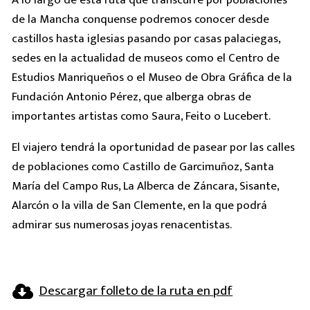
de la Mancha conquense podremos conocer desde
castillos hasta iglesias pasando por casas palaciegas,
sedes en la actualidad de museos como el Centro de
Estudios Manriqueños o el Museo de Obra Gráfica de la
Fundación Antonio Pérez, que alberga obras de
importantes artistas como Saura, Feito o Lucebert.
El viajero tendrá la oportunidad de pasear por las calles
de poblaciones como Castillo de Garcimuñoz, Santa
María del Campo Rus, La Alberca de Záncara, Sisante,
Alarcón o la villa de San Clemente, en la que podrá
admirar sus numerosas joyas renacentistas.
Descargar folleto de la ruta en pdf