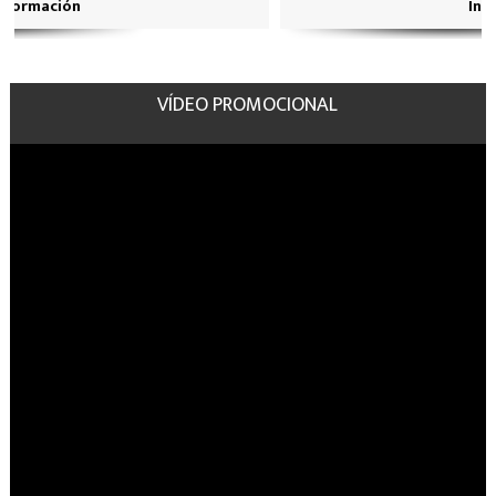
Información
VÍDEO PROMOCIONAL