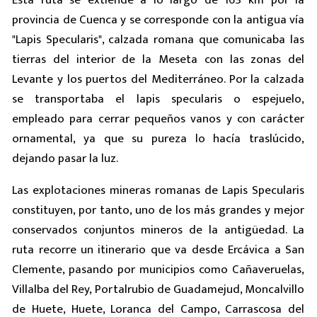
provincia de Cuenca y se corresponde con la antigua vía
"Lapis Specularis", calzada romana que comunicaba las
tierras del interior de la Meseta con las zonas del
Levante y los puertos del Mediterráneo. Por la calzada
se transportaba el lapis specularis o espejuelo,
empleado para cerrar pequeños vanos y con carácter
ornamental, ya que su pureza lo hacía traslúcido,
dejando pasar la luz.
Las explotaciones mineras romanas de Lapis Specularis
constituyen, por tanto, uno de los más grandes y mejor
conservados conjuntos mineros de la antigüedad. La
ruta recorre un itinerario que va desde Ercávica a San
Clemente, pasando por municipios como Cañaveruelas,
Villalba del Rey, Portalrubio de Guadamejud, Moncalvillo
de Huete, Huete, Loranca del Campo, Carrascosa del