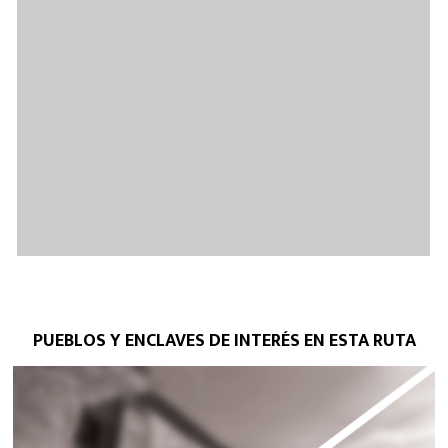
PUEBLOS Y ENCLAVES DE INTERÉS EN ESTA RUTA