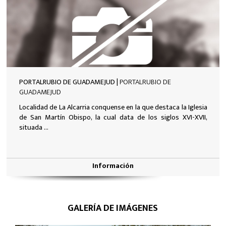
PORTALRUBIO DE GUADAMEJUD |
PORTALRUBIO DE
GUADAMEJUD
Localidad de La Alcarria conquense en la que destaca la Iglesia
de San Martín Obispo, la cual data de los siglos XVI-XVII,
situada ...
Información
GALERÍA DE IMÁGENES