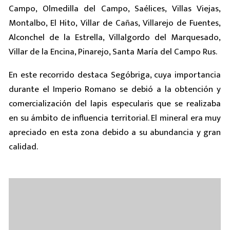
Campo, Olmedilla del Campo, Saélices, Villas Viejas,
Montalbo, El Hito, Villar de Cañas, Villarejo de Fuentes,
Alconchel de la Estrella, Villalgordo del Marquesado,
Villar de la Encina, Pinarejo, Santa María del Campo Rus.
En este recorrido destaca Segóbriga, cuya importancia
durante el Imperio Romano se debió a la obtención y
comercialización del lapis especularis que se realizaba
en su ámbito de influencia territorial. El mineral era muy
apreciado en esta zona debido a su abundancia y gran
calidad.