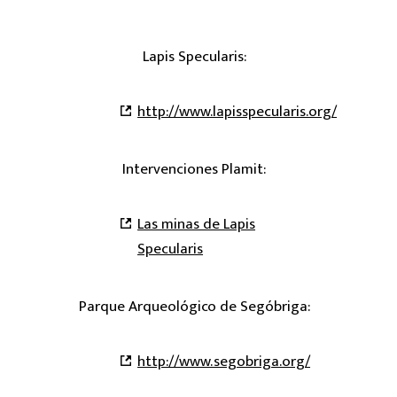
Lapis Specularis:
http://www.lapisspecularis.org/
Intervenciones Plamit:
Las minas de Lapis
Specularis
Parque Arqueológico de Segóbriga:
http://www.segobriga.org/