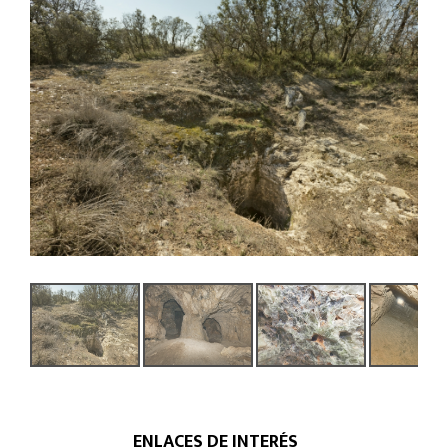
ENLACES DE INTERÉS