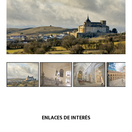
ENLACES DE INTERÉS