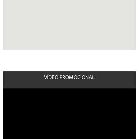
VÍDEO PROMOCIONAL