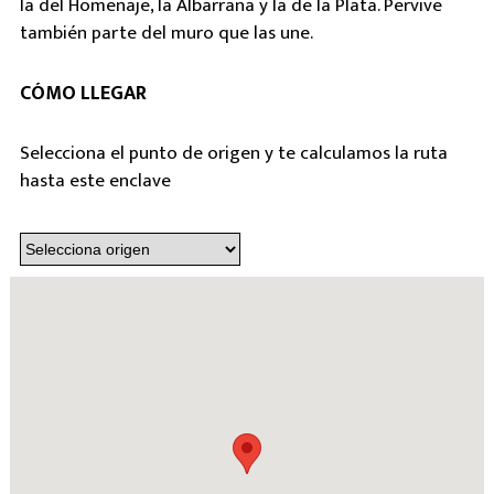
la del Homenaje, la Albarrana y la de la Plata. Pervive
también parte del muro que las une.
CÓMO LLEGAR
Selecciona el punto de origen y te calculamos la ruta
hasta este enclave