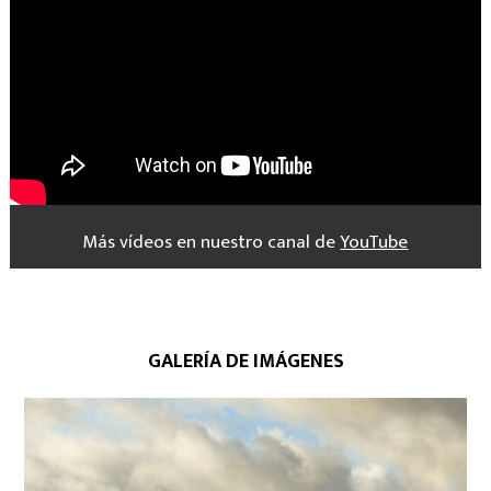
Más vídeos en nuestro canal de
YouTube
GALERÍA DE IMÁGENES