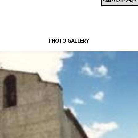
PHOTO GALLERY