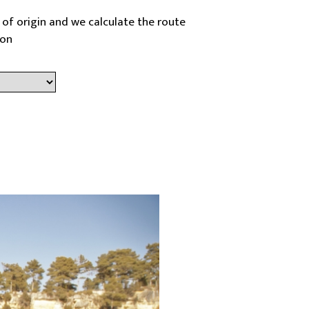
 of origin and we calculate the route
ion