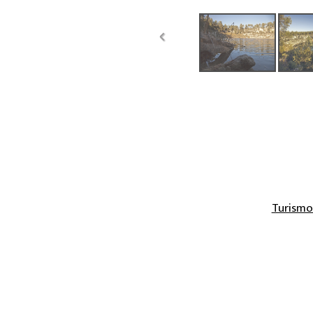
Turismo