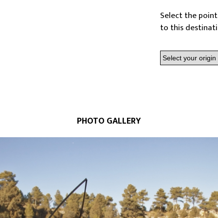
Select the point
to this destinat
PHOTO GALLERY