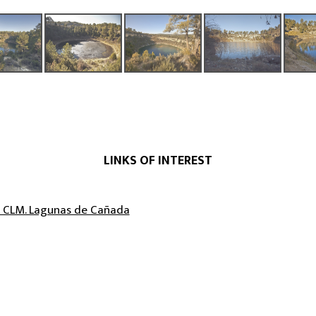
LINKS OF INTEREST
 CLM. Lagunas de Cañada