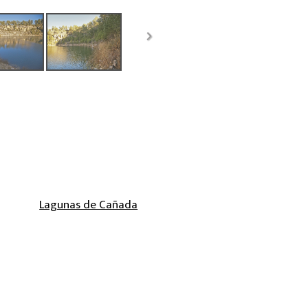
Lagunas de Cañada