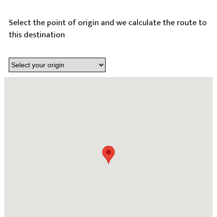
Select the point of origin and we calculate the route to
this destination