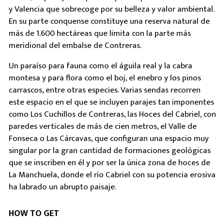
y Valencia que sobrecoge por su belleza y valor ambiental.
En su parte conquense constituye una reserva natural de
más de 1.600 hectáreas que limita con la parte más
meridional del embalse de Contreras.
Un paraíso para fauna como el águila real y la cabra
montesa y para flora como el boj, el enebro y los pinos
carrascos, entre otras especies. Varias sendas recorren
este espacio en el que se incluyen parajes tan imponentes
como Los Cuchillos de Contreras, las Hoces del Cabriel, con
paredes verticales de más de cien metros, el Valle de
Fonseca o Las Cárcavas, que configuran una espacio muy
singular por la gran cantidad de formaciones geológicas
que se inscriben en él y por ser la única zona de hoces de
La Manchuela, donde el río Cabriel con su potencia erosiva
ha labrado un abrupto paisaje.
HOW TO GET