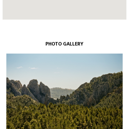
PHOTO GALLERY