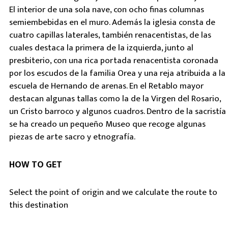
El interior de una sola nave, con ocho finas columnas
semiembebidas en el muro. Además la iglesia consta de
cuatro capillas laterales, también renacentistas, de las
cuales destaca la primera de la izquierda, junto al
presbiterio, con una rica portada renacentista coronada
por los escudos de la familia Orea y una reja atribuida a la
escuela de Hernando de arenas. En el Retablo mayor
destacan algunas tallas como la de la Virgen del Rosario,
un Cristo barroco y algunos cuadros. Dentro de la sacristía
se ha creado un pequeño Museo que recoge algunas
piezas de arte sacro y etnografía.
HOW TO GET
Select the point of origin and we calculate the route to
this destination