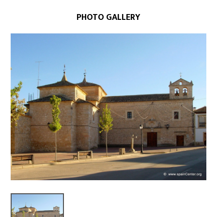
PHOTO GALLERY