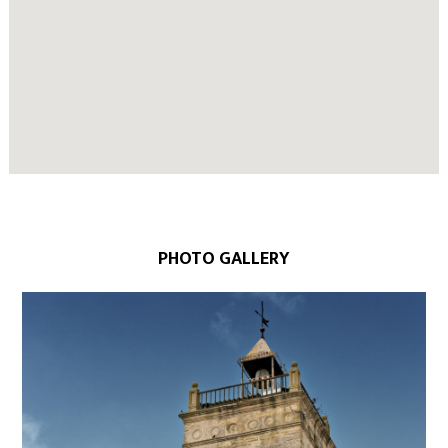
PHOTO GALLERY