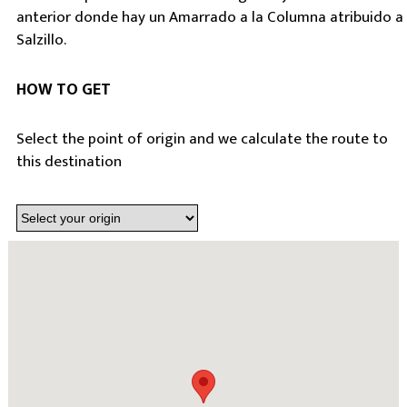
anterior donde hay un Amarrado a la Columna atribuido a
Salzillo.
HOW TO GET
Select the point of origin and we calculate the route to
this destination