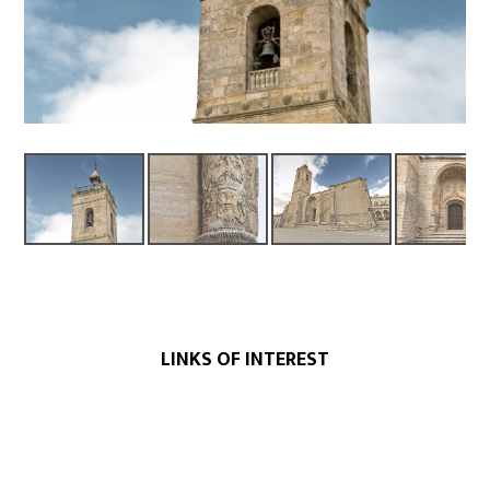
LINKS OF INTEREST