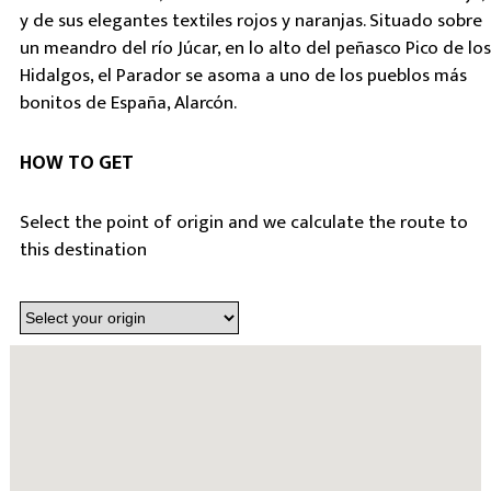
y de sus elegantes textiles rojos y naranjas. Situado sobre
un meandro del río Júcar, en lo alto del peñasco Pico de los
Hidalgos, el Parador se asoma a uno de los pueblos más
bonitos de España, Alarcón.
HOW TO GET
Select the point of origin and we calculate the route to
this destination