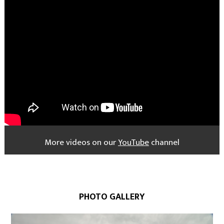
More videos on our
YouTube
channel
PHOTO GALLERY