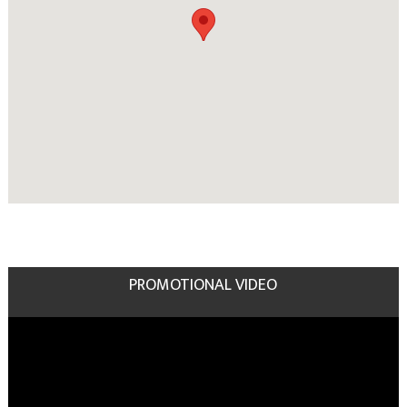
PROMOTIONAL VIDEO