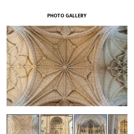
PHOTO GALLERY