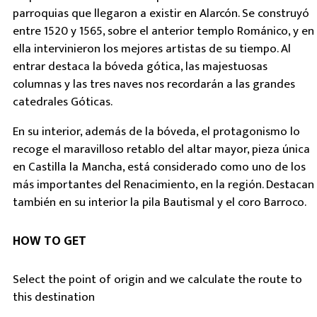
parroquias que llegaron a existir en Alarcón. Se construyó
entre 1520 y 1565, sobre el anterior templo Románico, y en
ella intervinieron los mejores artistas de su tiempo. Al
entrar destaca la bóveda gótica, las majestuosas
columnas y las tres naves nos recordarán a las grandes
catedrales Góticas.
En su interior, además de la bóveda, el protagonismo lo
recoge el maravilloso retablo del altar mayor, pieza única
en Castilla la Mancha, está considerado como uno de los
más importantes del Renacimiento, en la región. Destacan
también en su interior la pila Bautismal y el coro Barroco.
HOW TO GET
Select the point of origin and we calculate the route to
this destination